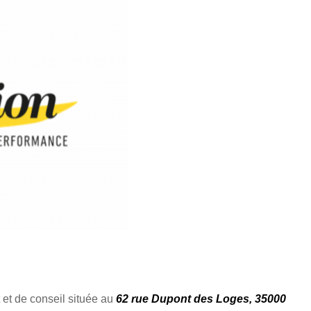
et de conseil située au
62 rue Dupont des Loges, 35000