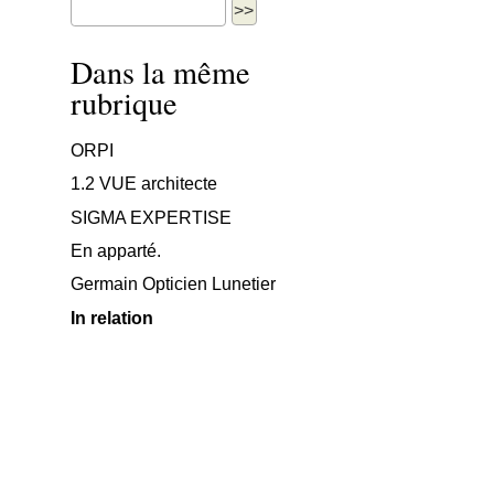
Dans la même
rubrique
ORPI
1.2 VUE architecte
SIGMA EXPERTISE
En apparté.
Germain Opticien Lunetier
In relation