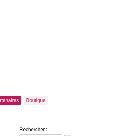
rtenaires
Boutique
Rechercher :