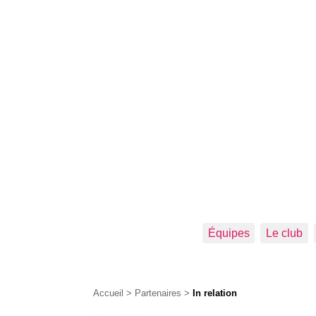
Équipes
Le club
Accueil
>
Partenaires
>
In relation