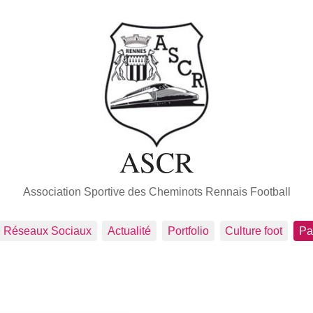
ASCR
Association Sportive des Cheminots Rennais Football
Réseaux Sociaux
Actualité
Portfolio
Culture foot
Pa