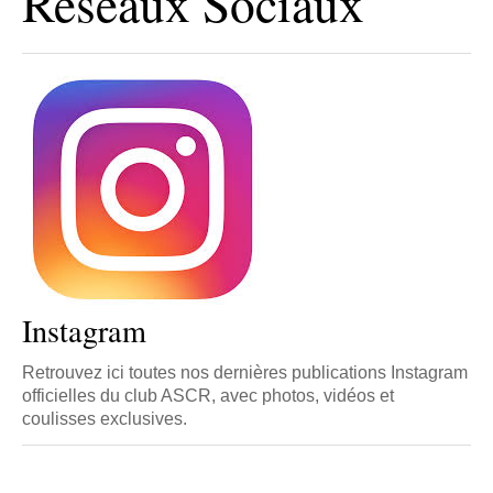
Réseaux Sociaux
Instagram
Retrouvez ici toutes nos dernières publications Instagram
officielles du club ASCR, avec photos, vidéos et
coulisses exclusives.