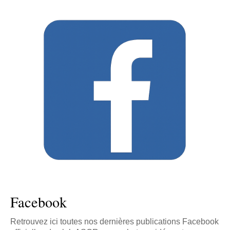
Facebook
Retrouvez ici toutes nos dernières publications Facebook