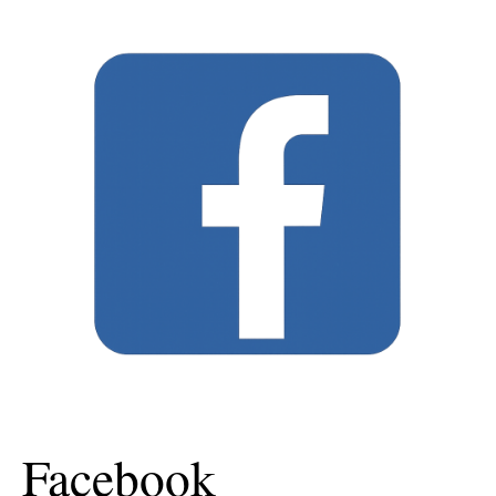
Facebook