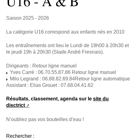
U16 - A & B
Saison 2025 - 2026
La catégorie U16 correspond aux enfants nés en 2010
Les entraînements ont lieu le Lundi de 19h00 à 20h30 et
le jeudi 19h à 20h30 (Stade André Fresnais).
Dirigeants : Retour ligne manuel
Yves Carré : 06.70.55.87.86 Retour ligne manuel
Milo Legrand : 06.88.82.69.84Retour ligne automatique
Assistant : Elias Grouet : 07.68.04.41.62
Résultats, classement, agenda sur le
site du
disctrict
N’oubliez pas vos bouteilles d’eau !
Rechercher :