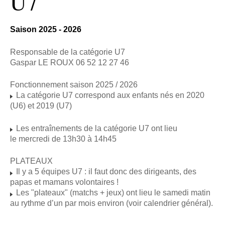
U7
Saison 2025 - 2026
Responsable de la catégorie U7
Gaspar LE ROUX 06 52 12 27 46
Fonctionnement saison 2025 / 2026
La catégorie U7 correspond aux enfants nés en 2020
(U6) et 2019 (U7)
Les entraînements de la catégorie U7 ont lieu
le mercredi de 13h30 à 14h45
PLATEAUX
Il y a 5 équipes U7 : il faut donc des dirigeants, des
papas et mamans volontaires !
Les "plateaux" (matchs + jeux) ont lieu le samedi matin
au rythme d’un par mois environ (voir calendrier général).