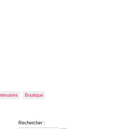
rtenaires
Boutique
Rechercher :