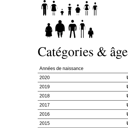
Catégories & âge
Années de naissance
2020
2019
2018
2017
2016
2015