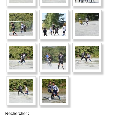
Rechercher :