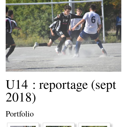
U14 : reportage (sept
2018)
Portfolio