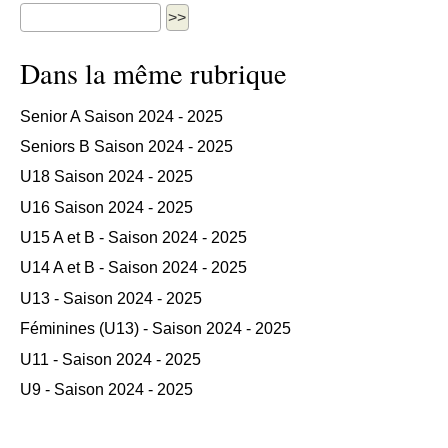
Dans la même rubrique
Senior A Saison 2024 - 2025
Seniors B Saison 2024 - 2025
U18 Saison 2024 - 2025
U16 Saison 2024 - 2025
U15 A et B - Saison 2024 - 2025
U14 A et B - Saison 2024 - 2025
U13 - Saison 2024 - 2025
Féminines (U13) - Saison 2024 - 2025
U11 - Saison 2024 - 2025
U9 - Saison 2024 - 2025