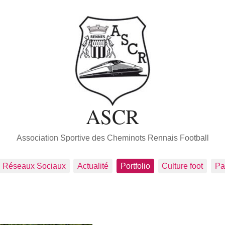
ASCR
Association Sportive des Cheminots Rennais Football
Réseaux Sociaux
Actualité
Portfolio
Culture foot
Pa