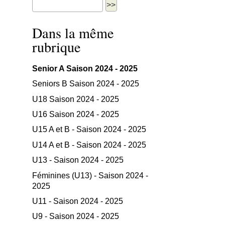
Dans la même
rubrique
Senior A Saison 2024 - 2025
Seniors B Saison 2024 - 2025
U18 Saison 2024 - 2025
U16 Saison 2024 - 2025
U15 A et B - Saison 2024 - 2025
U14 A et B - Saison 2024 - 2025
U13 - Saison 2024 - 2025
Féminines (U13) - Saison 2024 -
2025
U11 - Saison 2024 - 2025
U9 - Saison 2024 - 2025