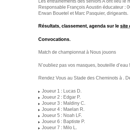
Les entraînements des seniors A ont lieu le 
Responsable François Aoustin éducateur : 0
Erwan Bouetel et Marc Pasquier, dirigeants.
Résultats, classement, agenda sur le
site
Convocations.
Match de championnat à Nous jouons
N’oubliez pas vos masques, bouteille d’eau ! 
Rendez Vous au Stade des Cheminots à . D
Joueur 1 : Lucas D.
Joueur 2 : Edgar P.
Joueur 3 : Maldiny C.
Joueur 4 : Maelan R.
Joueur 5 : Noah LF.
Joueur 6 : Baptiste P.
Joueur 7 : Milo L.