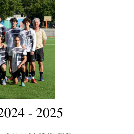
2024 - 2025