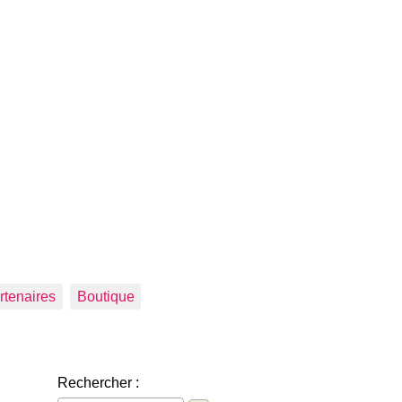
rtenaires
Boutique
Rechercher :