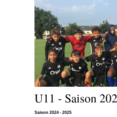
U11 - Saison 202
Saison 2024 - 2025