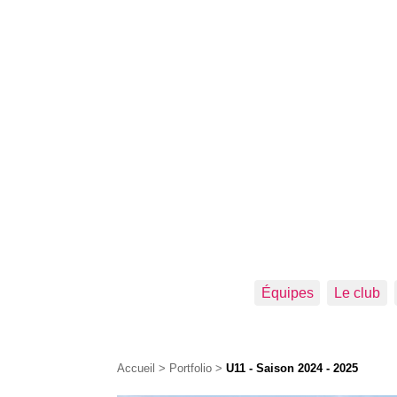
Équipes
Le club
Accueil
>
Portfolio
>
U11 - Saison 2024 - 2025