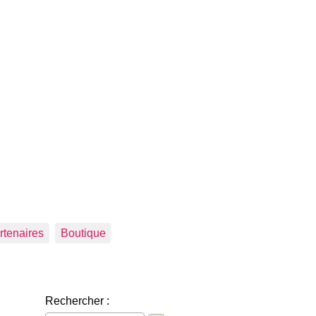
rtenaires
Boutique
Rechercher :