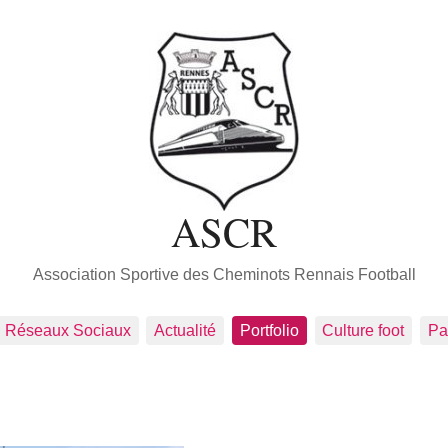
ASCR
Association Sportive des Cheminots Rennais Football
Réseaux Sociaux
Actualité
Portfolio
Culture foot
Pa