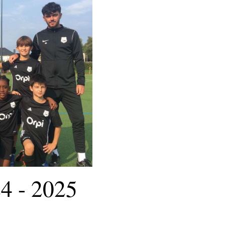
4 - 2025