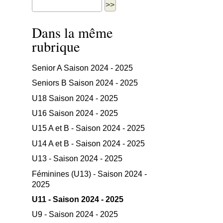
Dans la même
rubrique
Senior A Saison 2024 - 2025
Seniors B Saison 2024 - 2025
U18 Saison 2024 - 2025
U16 Saison 2024 - 2025
U15 A et B - Saison 2024 - 2025
U14 A et B - Saison 2024 - 2025
U13 - Saison 2024 - 2025
Féminines (U13) - Saison 2024 -
2025
U11 - Saison 2024 - 2025
U9 - Saison 2024 - 2025