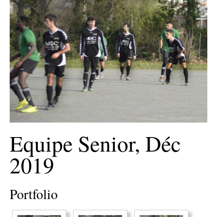
Equipe Senior, Déc
2019
Portfolio