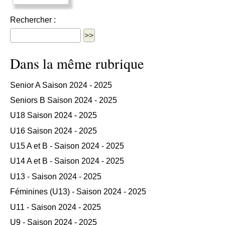
Rechercher :
Dans la même rubrique
Senior A Saison 2024 - 2025
Seniors B Saison 2024 - 2025
U18 Saison 2024 - 2025
U16 Saison 2024 - 2025
U15 A et B - Saison 2024 - 2025
U14 A et B - Saison 2024 - 2025
U13 - Saison 2024 - 2025
Féminines (U13) - Saison 2024 - 2025
U11 - Saison 2024 - 2025
U9 - Saison 2024 - 2025