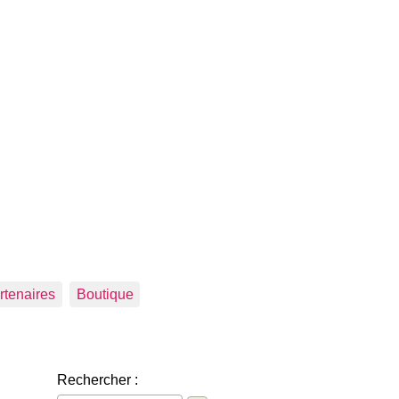
rtenaires
Boutique
Rechercher :