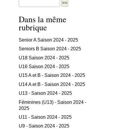
Dans la même
rubrique
Senior A Saison 2024 - 2025
Seniors B Saison 2024 - 2025
U18 Saison 2024 - 2025
U16 Saison 2024 - 2025
U15 A et B - Saison 2024 - 2025
U14 A et B - Saison 2024 - 2025
U13 - Saison 2024 - 2025
Féminines (U13) - Saison 2024 -
2025
U11 - Saison 2024 - 2025
U9 - Saison 2024 - 2025