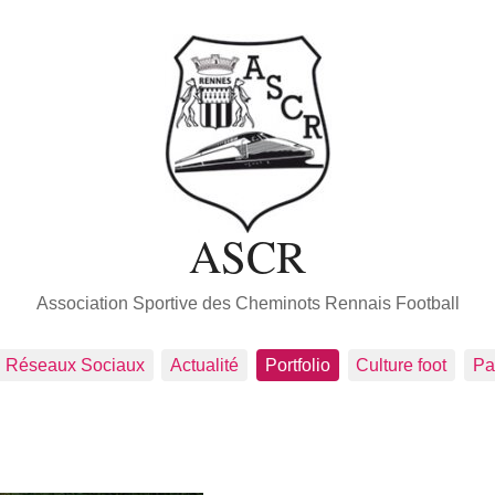
ASCR
Association Sportive des Cheminots Rennais Football
Réseaux Sociaux
Actualité
Portfolio
Culture foot
Pa