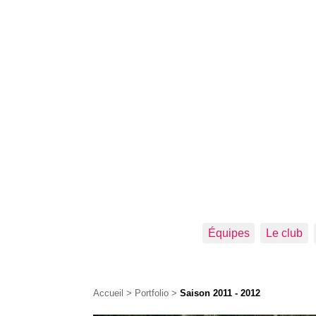
Équipes
Le club
Accueil
>
Portfolio
>
Saison 2011 - 2012