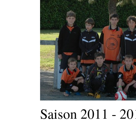
Saison 2011 - 20