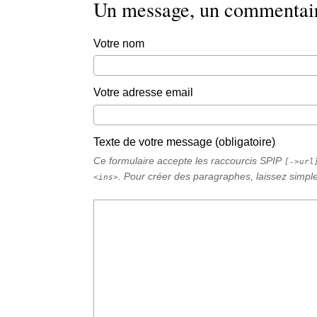
Un message, un commentai
Votre nom
Votre adresse email
Texte de votre message (obligatoire)
Ce formulaire accepte les raccourcis SPIP
[->url
. Pour créer des paragraphes, laissez simpl
<ins>