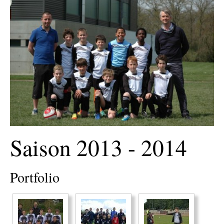
Saison 2013 - 2014
Portfolio