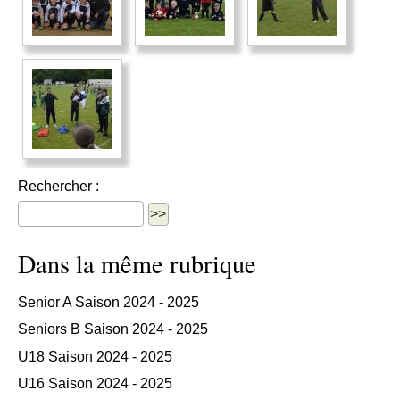
Rechercher :
Dans la même rubrique
Senior A Saison 2024 - 2025
Seniors B Saison 2024 - 2025
U18 Saison 2024 - 2025
U16 Saison 2024 - 2025