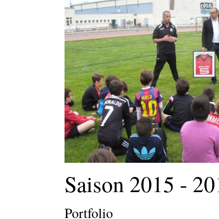
Saison 2015 - 20
Portfolio