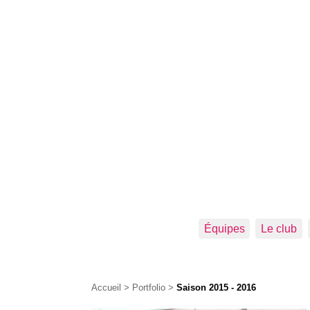
Équipes
Le club
Accueil
>
Portfolio
>
Saison 2015 - 2016