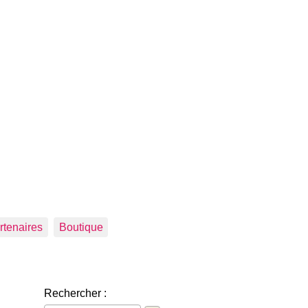
rtenaires
Boutique
Rechercher :