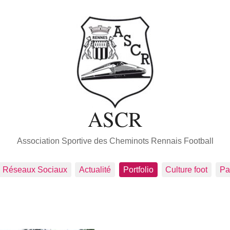
ASCR
Association Sportive des Cheminots Rennais Football
Réseaux Sociaux
Actualité
Portfolio
Culture foot
Pa