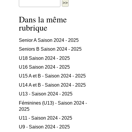
Dans la même
rubrique
Senior A Saison 2024 - 2025
Seniors B Saison 2024 - 2025
U18 Saison 2024 - 2025
U16 Saison 2024 - 2025
U15 A et B - Saison 2024 - 2025
U14 A et B - Saison 2024 - 2025
U13 - Saison 2024 - 2025
Féminines (U13) - Saison 2024 -
2025
U11 - Saison 2024 - 2025
U9 - Saison 2024 - 2025