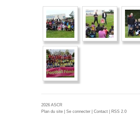
2026 ASCR
Plan du site
|
Se connecter
|
Contact
|
RSS 2.0