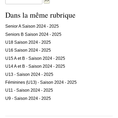
Dans la même rubrique
Senior A Saison 2024 - 2025
Seniors B Saison 2024 - 2025
U18 Saison 2024 - 2025
U16 Saison 2024 - 2025
U15 A et B - Saison 2024 - 2025
U14 A et B - Saison 2024 - 2025
U13 - Saison 2024 - 2025
Féminines (U13) - Saison 2024 - 2025
U11 - Saison 2024 - 2025
U9 - Saison 2024 - 2025