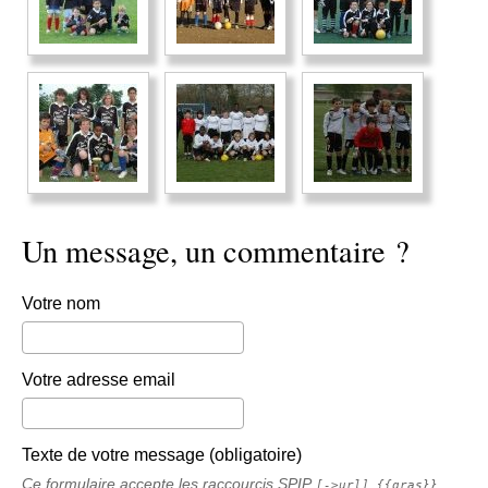
Un message, un commentaire ?
Votre nom
Votre adresse email
Texte de votre message (obligatoire)
Ce formulaire accepte les raccourcis SPIP
[->url] {{gras}}