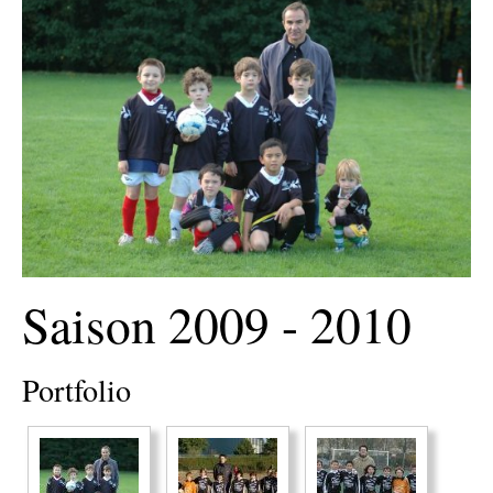
Saison 2009 - 2010
Portfolio